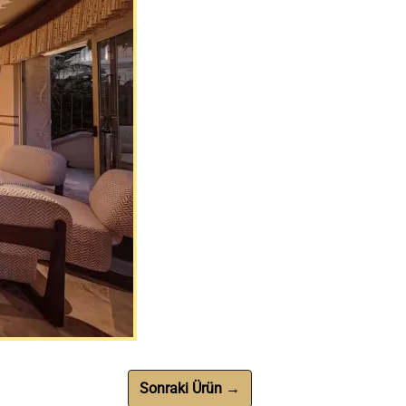
Sonraki Ürün →