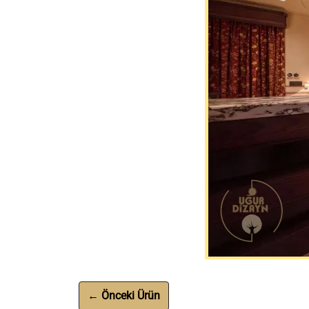
← Önceki Ürün