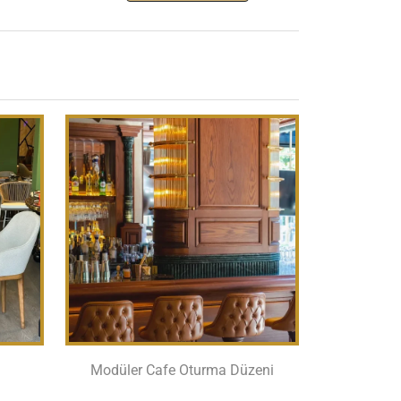
Modüler Cafe Oturma Düzeni