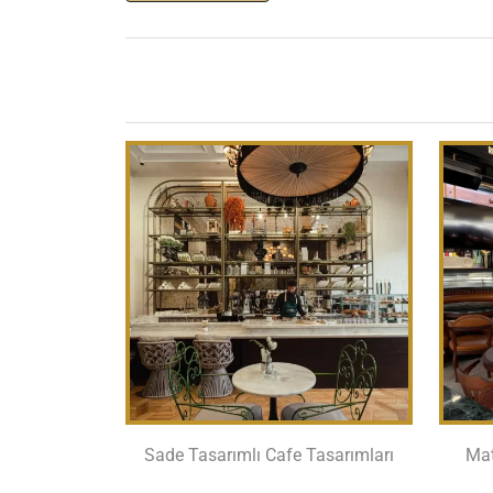
Sade Tasarımlı Cafe Tasarımları
Mat