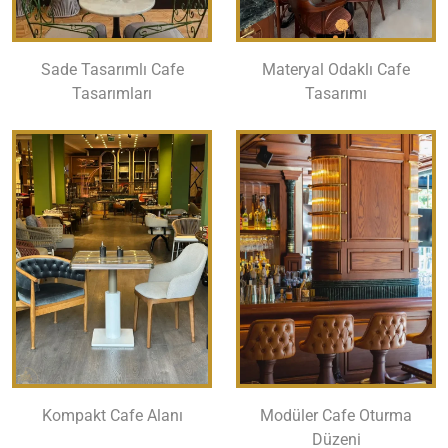
Sade Tasarımlı Cafe
Materyal Odaklı Cafe
Tasarımları
Tasarımı
Kompakt Cafe Alanı
Modüler Cafe Oturma
Düzeni