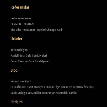
Referanslar
restoran referans
BEYMEN - TERSANE
The Vibe Restaurant Projeleri Chicago ABd
Ürünler
cafe mobilyası
Kavisli Sırtlı Cafe Sandalyeleri
Ferah Tasarım Cafe Sandalyeleri
Blog
mimari mobilya1
Uzun Ömürlü Sabit Mobilya Kullanımı İçin Bakım ve Temizlik Önerileri
Sabit Mobilya ve Modüler Tasarımlar Arasındaki Farklar
İletişim