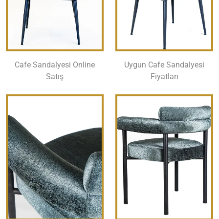
Cafe Sandalyesi Online
Uygun Cafe Sandalyesi
Satış
Fiyatları