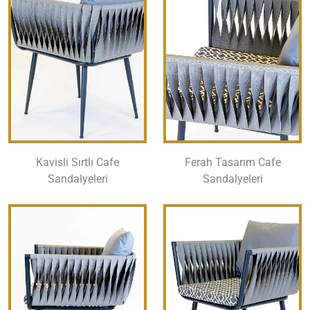
Kavisli Sırtlı Cafe
Ferah Tasarım Cafe
Sandalyeleri
Sandalyeleri