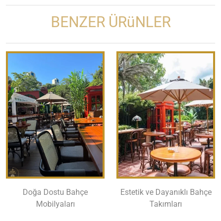
BENZER ÜRüNLER
Doğa Dostu Bahçe
Estetik ve Dayanıklı Bahçe
Mobilyaları
Takımları