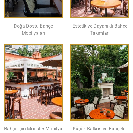
Doğa Dostu Bahçe
Estetik ve Dayanıklı Bahçe
Mobilyaları
Takımları
Bahçe İçin Modüler Mobilya
Küçük Balkon ve Bahçeler