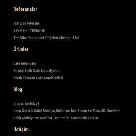
Referanslar
restoran referans
BEYMEN - TERSANE
The Vibe Restaurant Projeleri Chicago ABd
Ürünler
cafe mobilyası
Kavisli Sırtlı Cafe Sandalyeleri
Ferah Tasarım Cafe Sandalyeleri
Blog
mimari mobilya1
Uzun Ömürlü Sabit Mobilya Kullanımı İçin Bakım ve Temizlik Önerileri
Sabit Mobilya ve Modüler Tasarımlar Arasındaki Farklar
İletişim