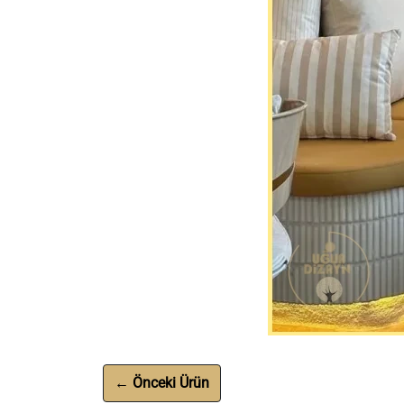
← Önceki Ürün