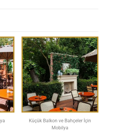
lya
Küçük Balkon ve Bahçeler İçin
Mobilya