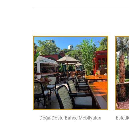
Doğa Dostu Bahçe Mobilyaları
Esteti