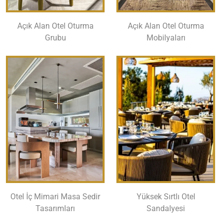
Açık Alan Otel Oturma
Açık Alan Otel Oturma
Grubu
Mobilyaları
Otel İç Mimari Masa Sedir
Yüksek Sırtlı Otel
Tasarımları
Sandalyesi