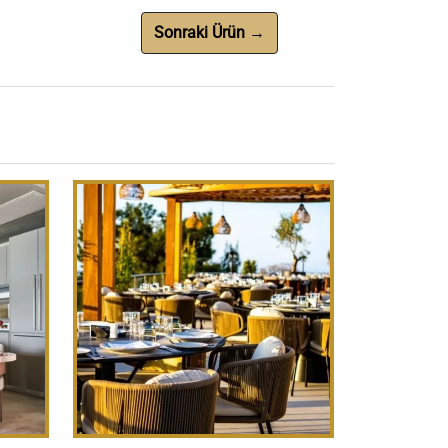
Sonraki Ürün →