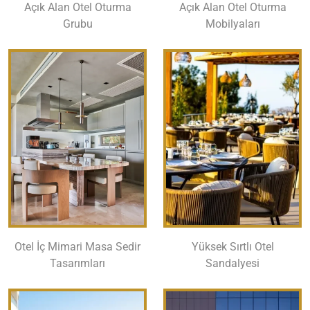
Açık Alan Otel Oturma
Açık Alan Otel Oturma
Grubu
Mobilyaları
Otel İç Mimari Masa Sedir
Yüksek Sırtlı Otel
Tasarımları
Sandalyesi