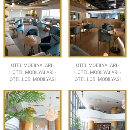
OTEL MOBİLYALARI -
OTEL MOBİLYALARI -
HOTEL MOBİLYALARI -
HOTEL MOBİLYALARI -
OTEL LOBİ MOBİLYASI
OTEL LOBİ MOBİLYASI