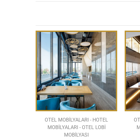
OTEL MOBİLYALARI - HOTEL
OT
MOBİLYALARI - OTEL LOBİ
M
MOBİLYASI