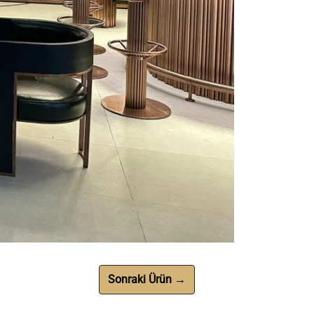
Sonraki Ürün →