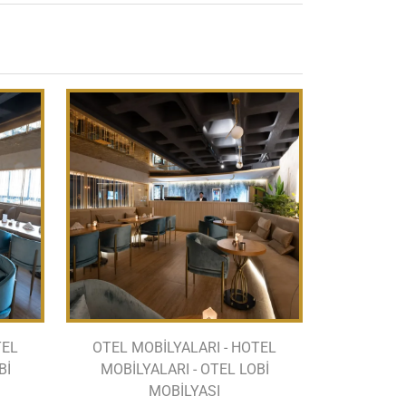
TEL
OTEL MOBİLYALARI - HOTEL
Bİ
MOBİLYALARI - OTEL LOBİ
MOBİLYASI