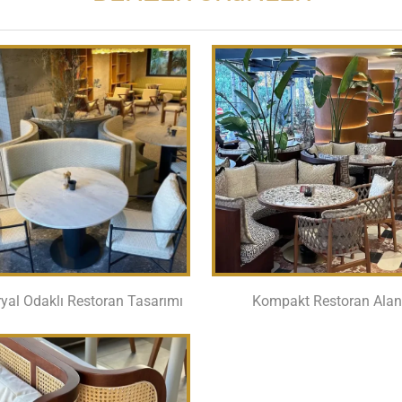
yal Odaklı Restoran Tasarımı
Kompakt Restoran Alan