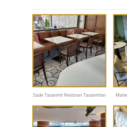
Sade Tasarımlı Restoran Tasarımları
Mater