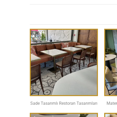
Sade Tasarımlı Restoran Tasarımları
Mater