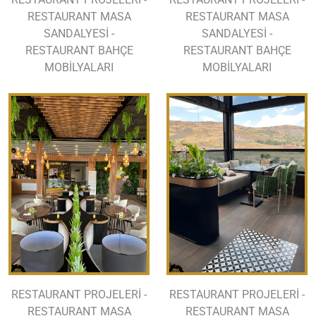
RESTAURANT MASA
RESTAURANT MASA
SANDALYESİ -
SANDALYESİ -
RESTAURANT BAHÇE
RESTAURANT BAHÇE
MOBİLYALARI
MOBİLYALARI
RESTAURANT PROJELERİ -
RESTAURANT PROJELERİ -
RESTAURANT MASA
RESTAURANT MASA