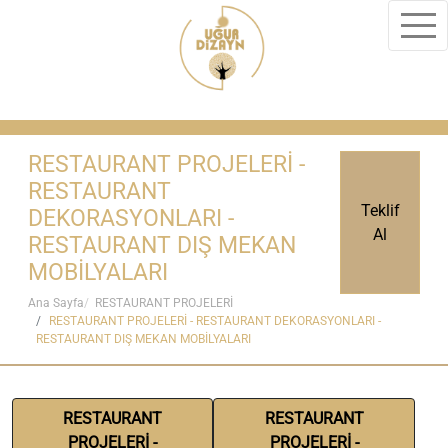
RESTAURANT PROJELERİ -
RESTAURANT
Teklif
DEKORASYONLARI -
Al
RESTAURANT DIŞ MEKAN
MOBİLYALARI
Ana Sayfa
RESTAURANT PROJELERİ
RESTAURANT PROJELERİ - RESTAURANT DEKORASYONLARI -
RESTAURANT DIŞ MEKAN MOBİLYALARI
RESTAURANT
RESTAURANT
PROJELERİ -
PROJELERİ -