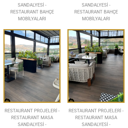
SANDALYESİ -
SANDALYESİ -
RESTAURANT BAHÇE
RESTAURANT BAHÇE
MOBİLYALARI
MOBİLYALARI
RESTAURANT PROJELERİ -
RESTAURANT PROJELERİ -
RESTAURANT MASA
RESTAURANT MASA
SANDALYESİ -
SANDALYESİ -