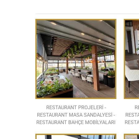
RESTAURANT PROJELERİ -
R
RESTAURANT MASA SANDALYESİ -
REST
RESTAURANT BAHÇE MOBİLYALARI
RESTA