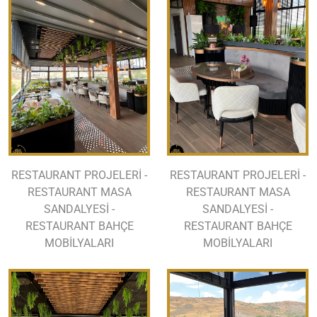
RESTAURANT PROJELERİ -
RESTAURANT PROJELERİ -
RESTAURANT MASA
RESTAURANT MASA
SANDALYESİ -
SANDALYESİ -
RESTAURANT BAHÇE
RESTAURANT BAHÇE
MOBİLYALARI
MOBİLYALARI