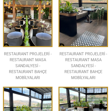
RESTAURANT PROJELERİ -
RESTAURANT PROJELERİ -
RESTAURANT MASA
RESTAURANT MASA
SANDALYESİ -
SANDALYESİ -
RESTAURANT BAHÇE
RESTAURANT BAHÇE
MOBİLYALARI
MOBİLYALARI