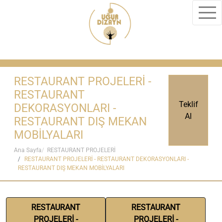
RESTAURANT PROJELERİ -
RESTAURANT
Teklif
DEKORASYONLARI -
Al
RESTAURANT DIŞ MEKAN
MOBİLYALARI
Ana Sayfa
RESTAURANT PROJELERİ
RESTAURANT PROJELERİ - RESTAURANT DEKORASYONLARI -
RESTAURANT DIŞ MEKAN MOBİLYALARI
RESTAURANT
RESTAURANT
PROJELERİ -
PROJELERİ -