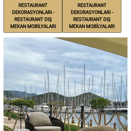
RESTAURANT
RESTAURANT
DEKORASYONLARI -
DEKORASYONLARI -
RESTAURANT DIŞ
RESTAURANT DIŞ
MEKAN MOBİLYALARI
MEKAN MOBİLYALARI