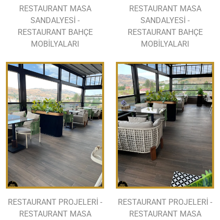
RESTAURANT MASA
RESTAURANT MASA
SANDALYESİ -
SANDALYESİ -
RESTAURANT BAHÇE
RESTAURANT BAHÇE
MOBİLYALARI
MOBİLYALARI
RESTAURANT PROJELERİ -
RESTAURANT PROJELERİ -
RESTAURANT MASA
RESTAURANT MASA