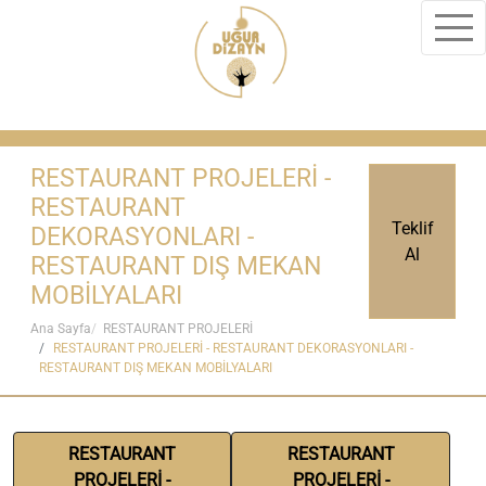
RESTAURANT PROJELERİ -
RESTAURANT
Teklif
DEKORASYONLARI -
Al
RESTAURANT DIŞ MEKAN
MOBİLYALARI
Ana Sayfa
RESTAURANT PROJELERİ
RESTAURANT PROJELERİ - RESTAURANT DEKORASYONLARI -
RESTAURANT DIŞ MEKAN MOBİLYALARI
RESTAURANT
RESTAURANT
PROJELERİ -
PROJELERİ -