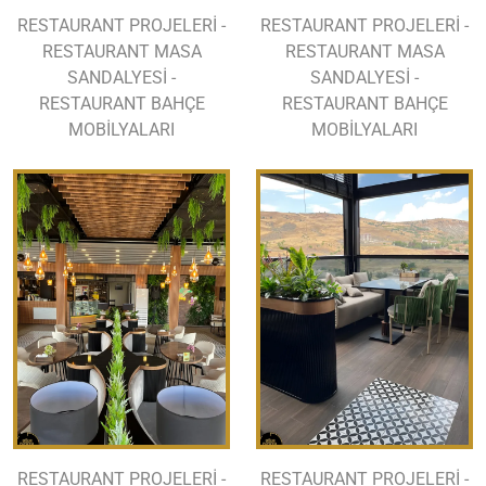
RESTAURANT PROJELERİ -
RESTAURANT PROJELERİ -
RESTAURANT MASA
RESTAURANT MASA
SANDALYESİ -
SANDALYESİ -
RESTAURANT BAHÇE
RESTAURANT BAHÇE
MOBİLYALARI
MOBİLYALARI
RESTAURANT PROJELERİ -
RESTAURANT PROJELERİ -