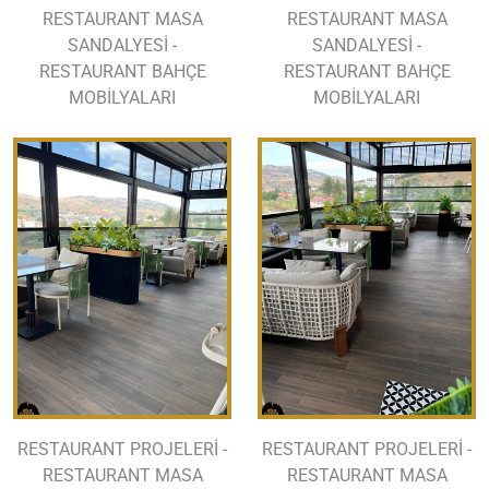
RESTAURANT MASA
RESTAURANT MASA
SANDALYESİ -
SANDALYESİ -
RESTAURANT BAHÇE
RESTAURANT BAHÇE
MOBİLYALARI
MOBİLYALARI
RESTAURANT PROJELERİ -
RESTAURANT PROJELERİ -
RESTAURANT MASA
RESTAURANT MASA