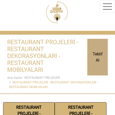
RESTAURANT PROJELERİ -
RESTAURANT
Teklif
DEKORASYONLARI -
Al
RESTAURANT
MOBİLYALARI
Ana Sayfa
RESTAURANT PROJELERİ
RESTAURANT PROJELERİ - RESTAURANT DEKORASYONLARI -
RESTAURANT MOBİLYALARI
RESTAURANT
RESTAURANT
PROJELERİ -
PROJELERİ -