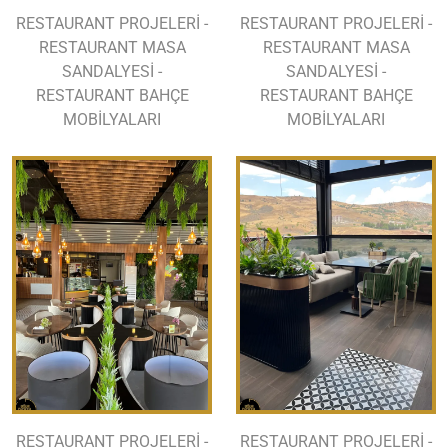
RESTAURANT PROJELERİ -
RESTAURANT PROJELERİ -
RESTAURANT MASA
RESTAURANT MASA
SANDALYESİ -
SANDALYESİ -
RESTAURANT BAHÇE
RESTAURANT BAHÇE
MOBİLYALARI
MOBİLYALARI
RESTAURANT PROJELERİ -
RESTAURANT PROJELERİ -