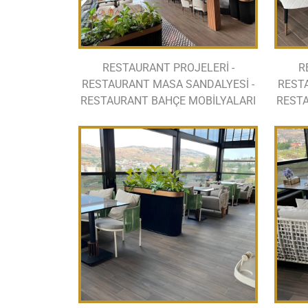
RESTAURANT PROJELERİ -
R
RESTAURANT MASA SANDALYESİ -
REST
RESTAURANT BAHÇE MOBİLYALARI
RESTA