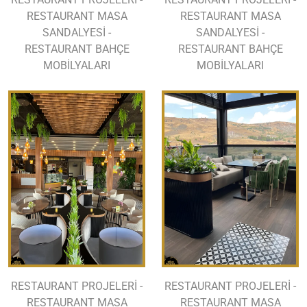
RESTAURANT MASA
RESTAURANT MASA
SANDALYESİ -
SANDALYESİ -
RESTAURANT BAHÇE
RESTAURANT BAHÇE
MOBİLYALARI
MOBİLYALARI
RESTAURANT PROJELERİ -
RESTAURANT PROJELERİ -
RESTAURANT MASA
RESTAURANT MASA