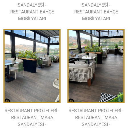
SANDALYESİ -
SANDALYESİ -
RESTAURANT BAHÇE
RESTAURANT BAHÇE
MOBİLYALARI
MOBİLYALARI
RESTAURANT PROJELERİ -
RESTAURANT PROJELERİ -
RESTAURANT MASA
RESTAURANT MASA
SANDALYESİ -
SANDALYESİ -