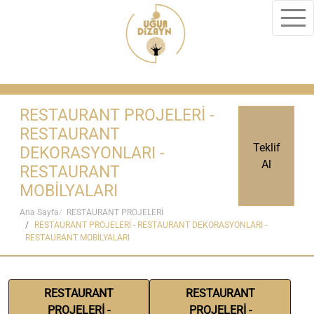
RESTAURANT PROJELERİ -
RESTAURANT
Teklif
DEKORASYONLARI -
Al
RESTAURANT
MOBİLYALARI
Ana Sayfa
RESTAURANT PROJELERİ
RESTAURANT PROJELERİ - RESTAURANT DEKORASYONLARI -
RESTAURANT MOBİLYALARI
RESTAURANT
RESTAURANT
PROJELERİ -
PROJELERİ -