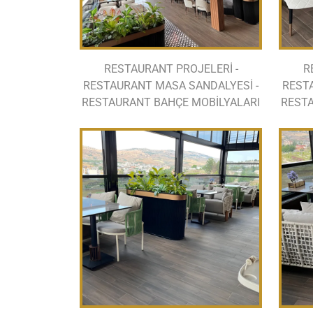
RESTAURANT PROJELERİ -
R
RESTAURANT MASA SANDALYESİ -
REST
RESTAURANT BAHÇE MOBİLYALARI
RESTA