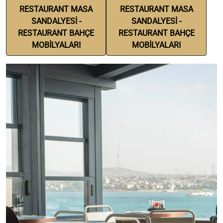
RESTAURANT MASA
RESTAURANT MASA
SANDALYESİ -
SANDALYESİ -
RESTAURANT BAHÇE
RESTAURANT BAHÇE
MOBİLYALARI
MOBİLYALARI