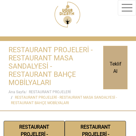
RESTAURANT PROJELERİ -
RESTAURANT MASA
Teklif
SANDALYESİ -
Al
RESTAURANT BAHÇE
MOBİLYALARI
Ana Sayfa
RESTAURANT PROJELERİ
RESTAURANT PROJELERİ - RESTAURANT MASA SANDALYESİ -
RESTAURANT BAHÇE MOBİLYALARI
RESTAURANT
RESTAURANT
PROJELERİ -
PROJELERİ -