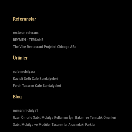
Referanslar
restoran referans
BEYMEN - TERSANE
The Vibe Restaurant Projeleri Chicago ABd
Ürünler
cafe mobilyası
Kavisli Sırtlı Cafe Sandalyeleri
Ferah Tasarım Cafe Sandalyeleri
Blog
mimari mobilya1
Uzun Ömürlü Sabit Mobilya Kullanımı İçin Bakım ve Temizlik Önerileri
Sabit Mobilya ve Modüler Tasarımlar Arasındaki Farklar