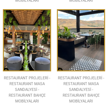
MOBİLYALARI
MOBİLYALARI
RESTAURANT PROJELERİ -
RESTAURANT PROJELERİ -
RESTAURANT MASA
RESTAURANT MASA
SANDALYESİ -
SANDALYESİ -
RESTAURANT BAHÇE
RESTAURANT BAHÇE
MOBİLYALARI
MOBİLYALARI