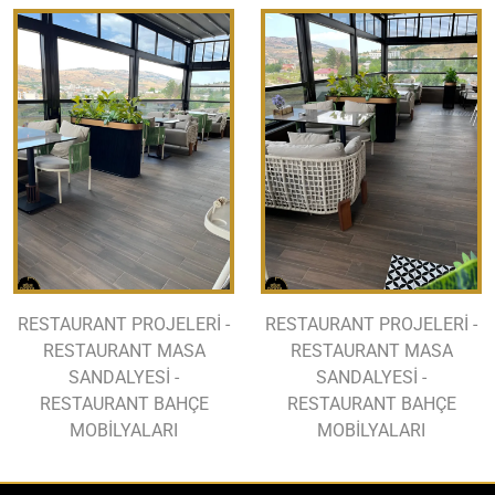
RESTAURANT PROJELERİ -
RESTAURANT PROJELERİ -
RESTAURANT MASA
RESTAURANT MASA
SANDALYESİ -
SANDALYESİ -
RESTAURANT BAHÇE
RESTAURANT BAHÇE
MOBİLYALARI
MOBİLYALARI