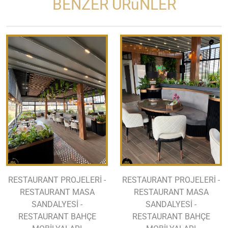
BENZER ÜRüNLER
RESTAURANT PROJELERİ -
RESTAURANT PROJELERİ -
RESTAURANT MASA
RESTAURANT MASA
SANDALYESİ -
SANDALYESİ -
RESTAURANT BAHÇE
RESTAURANT BAHÇE