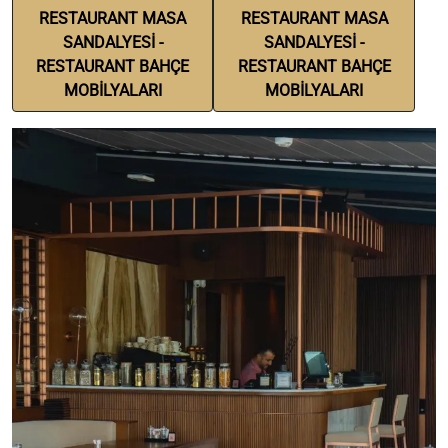
RESTAURANT MASA
RESTAURANT MASA
SANDALYESİ -
SANDALYESİ -
RESTAURANT BAHÇE
RESTAURANT BAHÇE
MOBİLYALARI
MOBİLYALARI