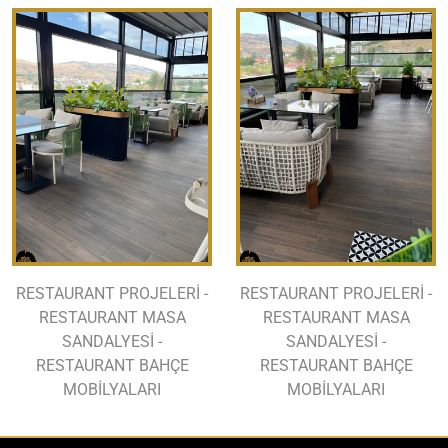
RESTAURANT PROJELERİ -
RESTAURANT PROJELERİ -
RESTAURANT MASA
RESTAURANT MASA
SANDALYESİ -
SANDALYESİ -
RESTAURANT BAHÇE
RESTAURANT BAHÇE
MOBİLYALARI
MOBİLYALARI