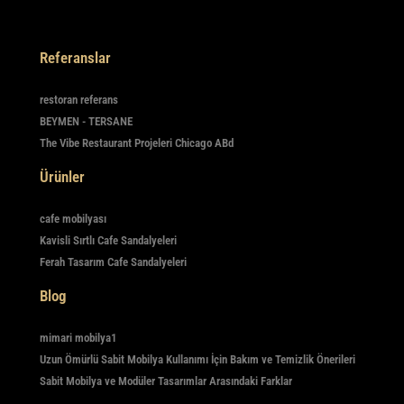
Referanslar
restoran referans
BEYMEN - TERSANE
The Vibe Restaurant Projeleri Chicago ABd
Ürünler
cafe mobilyası
Kavisli Sırtlı Cafe Sandalyeleri
Ferah Tasarım Cafe Sandalyeleri
Blog
mimari mobilya1
Uzun Ömürlü Sabit Mobilya Kullanımı İçin Bakım ve Temizlik Önerileri
Sabit Mobilya ve Modüler Tasarımlar Arasındaki Farklar