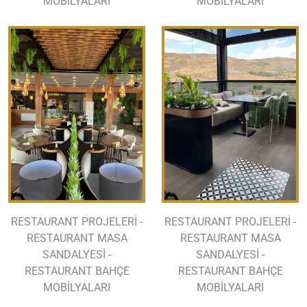
MOBİLYALARI
MOBİLYALARI
RESTAURANT PROJELERİ -
RESTAURANT PROJELERİ -
RESTAURANT MASA
RESTAURANT MASA
SANDALYESİ -
SANDALYESİ -
RESTAURANT BAHÇE
RESTAURANT BAHÇE
MOBİLYALARI
MOBİLYALARI