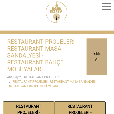
RESTAURANT PROJELERİ -
RESTAURANT MASA
Teklif
SANDALYESİ -
Al
RESTAURANT BAHÇE
MOBİLYALARI
Ana Sayfa
RESTAURANT PROJELERİ
RESTAURANT PROJELERİ - RESTAURANT MASA SANDALYESİ -
RESTAURANT BAHÇE MOBİLYALARI
RESTAURANT
RESTAURANT
PROJELERİ -
PROJELERİ -