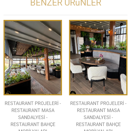
BENZER ÜRüNLER
RESTAURANT PROJELERİ -
RESTAURANT PROJELERİ -
RESTAURANT MASA
RESTAURANT MASA
SANDALYESİ -
SANDALYESİ -
RESTAURANT BAHÇE
RESTAURANT BAHÇE