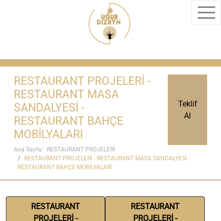
RESTAURANT PROJELERİ -
RESTAURANT MASA
Teklif
SANDALYESİ -
Al
RESTAURANT BAHÇE
MOBİLYALARI
Ana Sayfa
RESTAURANT PROJELERİ
RESTAURANT PROJELERİ - RESTAURANT MASA SANDALYESİ -
RESTAURANT BAHÇE MOBİLYALARI
RESTAURANT
RESTAURANT
PROJELERİ -
PROJELERİ -