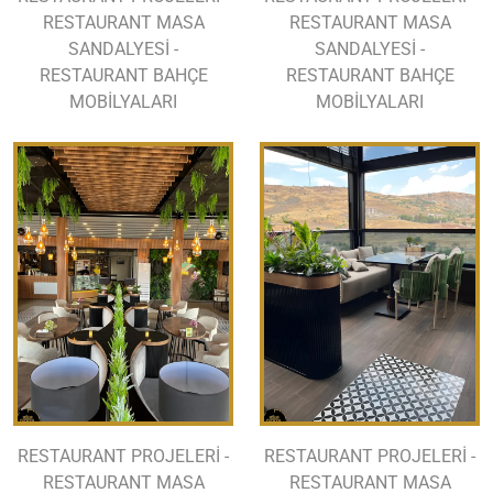
RESTAURANT MASA
RESTAURANT MASA
SANDALYESİ -
SANDALYESİ -
RESTAURANT BAHÇE
RESTAURANT BAHÇE
MOBİLYALARI
MOBİLYALARI
RESTAURANT PROJELERİ -
RESTAURANT PROJELERİ -
RESTAURANT MASA
RESTAURANT MASA