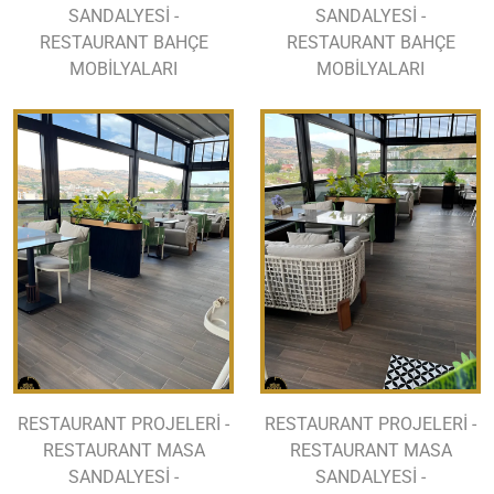
SANDALYESİ -
SANDALYESİ -
RESTAURANT BAHÇE
RESTAURANT BAHÇE
MOBİLYALARI
MOBİLYALARI
RESTAURANT PROJELERİ -
RESTAURANT PROJELERİ -
RESTAURANT MASA
RESTAURANT MASA
SANDALYESİ -
SANDALYESİ -