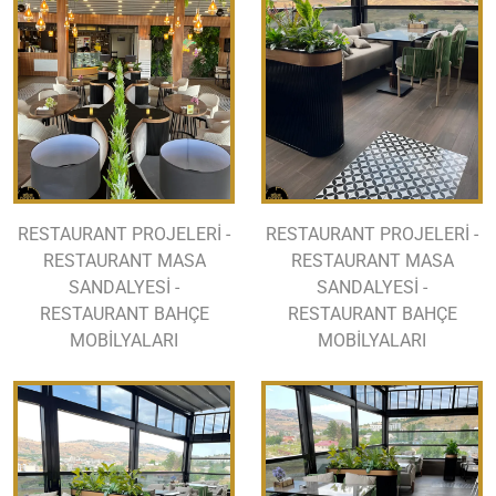
RESTAURANT PROJELERİ -
RESTAURANT PROJELERİ -
RESTAURANT MASA
RESTAURANT MASA
SANDALYESİ -
SANDALYESİ -
RESTAURANT BAHÇE
RESTAURANT BAHÇE
MOBİLYALARI
MOBİLYALARI