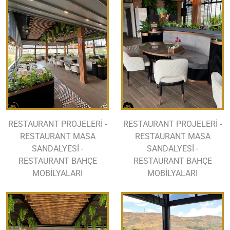
RESTAURANT PROJELERİ -
RESTAURANT PROJELERİ -
RESTAURANT MASA
RESTAURANT MASA
SANDALYESİ -
SANDALYESİ -
RESTAURANT BAHÇE
RESTAURANT BAHÇE
MOBİLYALARI
MOBİLYALARI