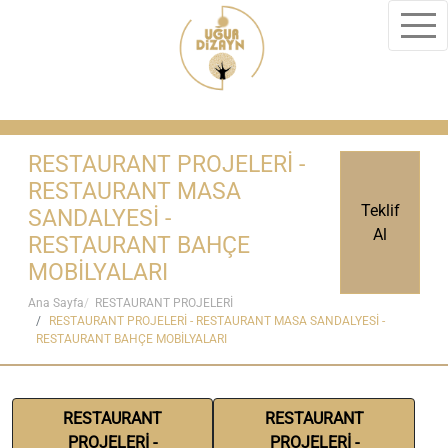
RESTAURANT PROJELERİ -
RESTAURANT MASA
Teklif
SANDALYESİ -
Al
RESTAURANT BAHÇE
MOBİLYALARI
Ana Sayfa
RESTAURANT PROJELERİ
RESTAURANT PROJELERİ - RESTAURANT MASA SANDALYESİ -
RESTAURANT BAHÇE MOBİLYALARI
RESTAURANT
RESTAURANT
PROJELERİ -
PROJELERİ -