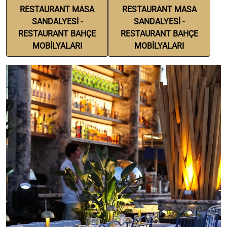
RESTAURANT MASA
RESTAURANT MASA
SANDALYESİ -
SANDALYESİ -
RESTAURANT BAHÇE
RESTAURANT BAHÇE
MOBİLYALARI
MOBİLYALARI