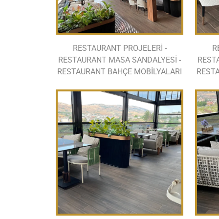
RESTAURANT PROJELERİ -
R
RESTAURANT MASA SANDALYESİ -
REST
RESTAURANT BAHÇE MOBİLYALARI
RESTA