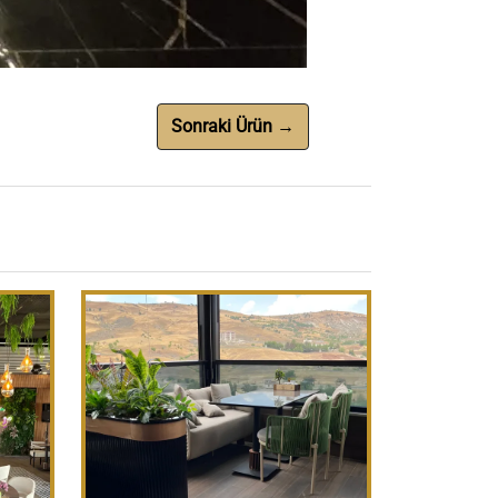
Sonraki Ürün →