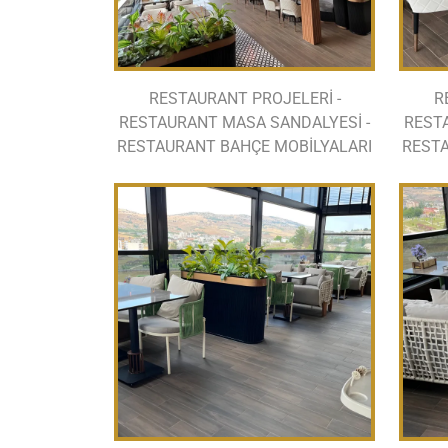
RESTAURANT PROJELERİ -
R
RESTAURANT MASA SANDALYESİ -
REST
RESTAURANT BAHÇE MOBİLYALARI
RESTA