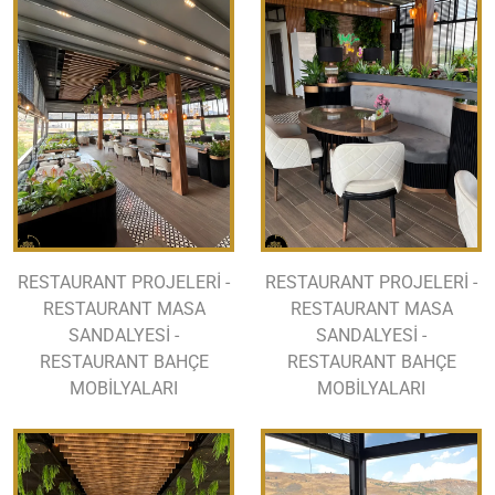
RESTAURANT PROJELERİ -
RESTAURANT PROJELERİ -
RESTAURANT MASA
RESTAURANT MASA
SANDALYESİ -
SANDALYESİ -
RESTAURANT BAHÇE
RESTAURANT BAHÇE
MOBİLYALARI
MOBİLYALARI