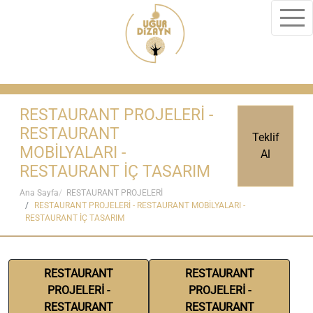
RESTAURANT PROJELERİ -
RESTAURANT
Teklif
MOBİLYALARI -
Al
RESTAURANT İÇ TASARIM
Ana Sayfa
RESTAURANT PROJELERİ
RESTAURANT PROJELERİ - RESTAURANT MOBİLYALARI -
RESTAURANT İÇ TASARIM
RESTAURANT
RESTAURANT
PROJELERİ -
PROJELERİ -
RESTAURANT
RESTAURANT