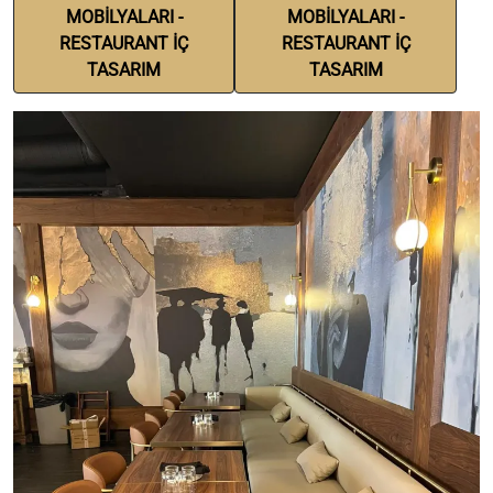
MOBİLYALARI -
MOBİLYALARI -
RESTAURANT İÇ
RESTAURANT İÇ
TASARIM
TASARIM