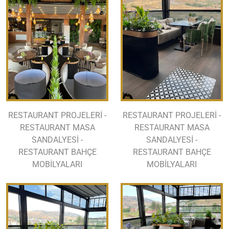
RESTAURANT PROJELERİ -
RESTAURANT PROJELERİ -
RESTAURANT MASA
RESTAURANT MASA
SANDALYESİ -
SANDALYESİ -
RESTAURANT BAHÇE
RESTAURANT BAHÇE
MOBİLYALARI
MOBİLYALARI