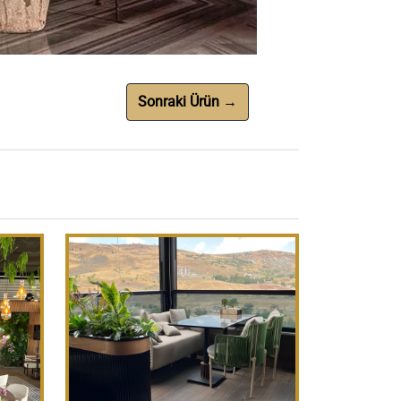
Sonraki Ürün →