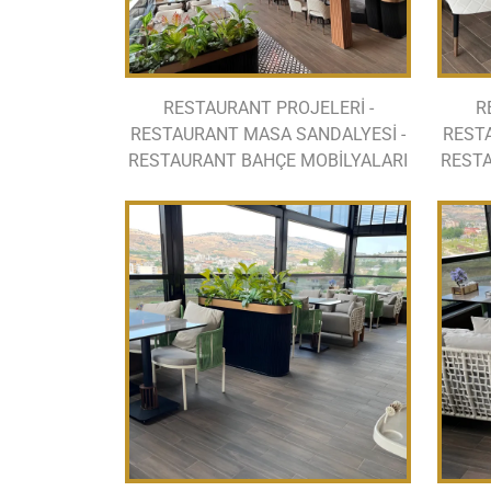
RESTAURANT PROJELERİ -
R
RESTAURANT MASA SANDALYESİ -
REST
RESTAURANT BAHÇE MOBİLYALARI
RESTA