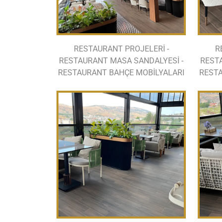
RESTAURANT PROJELERİ -
R
RESTAURANT MASA SANDALYESİ -
REST
RESTAURANT BAHÇE MOBİLYALARI
RESTA