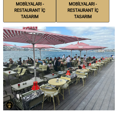
MOBİLYALARI -
MOBİLYALARI -
RESTAURANT İÇ
RESTAURANT İÇ
TASARIM
TASARIM