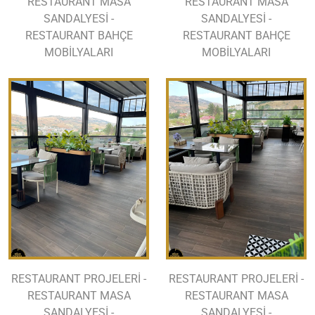
RESTAURANT MASA
RESTAURANT MASA
SANDALYESİ -
SANDALYESİ -
RESTAURANT BAHÇE
RESTAURANT BAHÇE
MOBİLYALARI
MOBİLYALARI
RESTAURANT PROJELERİ -
RESTAURANT PROJELERİ -
RESTAURANT MASA
RESTAURANT MASA
SANDALYESİ -
SANDALYESİ -