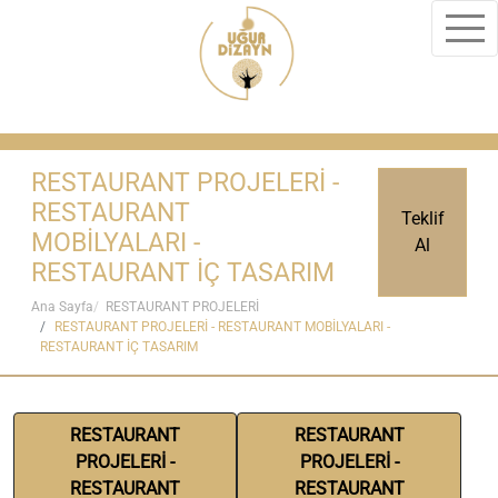
RESTAURANT PROJELERİ -
RESTAURANT
Teklif
MOBİLYALARI -
Al
RESTAURANT İÇ TASARIM
Ana Sayfa
RESTAURANT PROJELERİ
RESTAURANT PROJELERİ - RESTAURANT MOBİLYALARI -
RESTAURANT İÇ TASARIM
RESTAURANT
RESTAURANT
PROJELERİ -
PROJELERİ -
RESTAURANT
RESTAURANT