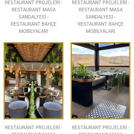
RESTAURANT PROJELERİ -
RESTAURANT PROJELERİ -
RESTAURANT MASA
RESTAURANT MASA
SANDALYESİ -
SANDALYESİ -
RESTAURANT BAHÇE
RESTAURANT BAHÇE
MOBİLYALARI
MOBİLYALARI
RESTAURANT PROJELERİ -
RESTAURANT PROJELERİ -