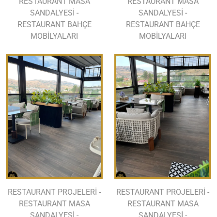
RESTAURANT MASA
RESTAURANT MASA
SANDALYESİ -
SANDALYESİ -
RESTAURANT BAHÇE
RESTAURANT BAHÇE
MOBİLYALARI
MOBİLYALARI
RESTAURANT PROJELERİ -
RESTAURANT PROJELERİ -
RESTAURANT MASA
RESTAURANT MASA
SANDALYESİ -
SANDALYESİ -