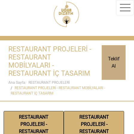
RESTAURANT PROJELERİ -
RESTAURANT
Teklif
MOBİLYALARI -
Al
RESTAURANT İÇ TASARIM
Ana Sayfa
RESTAURANT PROJELERİ
RESTAURANT PROJELERİ - RESTAURANT MOBİLYALARI -
RESTAURANT İÇ TASARIM
RESTAURANT
RESTAURANT
PROJELERİ -
PROJELERİ -
RESTAURANT
RESTAURANT