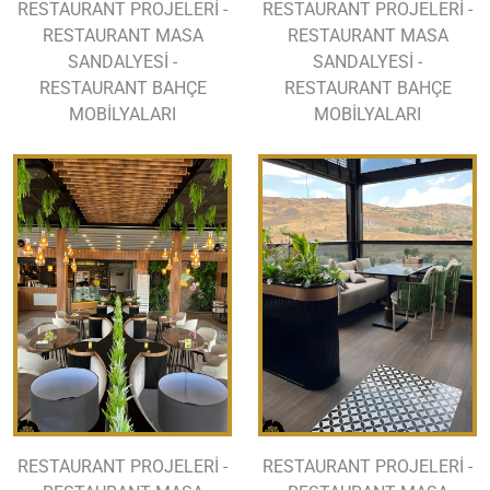
RESTAURANT PROJELERİ -
RESTAURANT PROJELERİ -
RESTAURANT MASA
RESTAURANT MASA
SANDALYESİ -
SANDALYESİ -
RESTAURANT BAHÇE
RESTAURANT BAHÇE
MOBİLYALARI
MOBİLYALARI
RESTAURANT PROJELERİ -
RESTAURANT PROJELERİ -