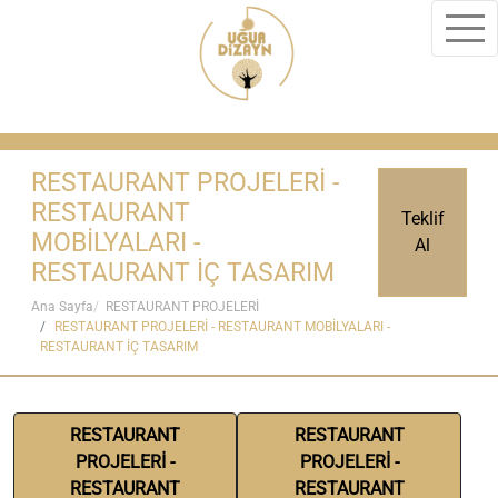
RESTAURANT PROJELERİ -
RESTAURANT
Teklif
MOBİLYALARI -
Al
RESTAURANT İÇ TASARIM
Ana Sayfa
RESTAURANT PROJELERİ
RESTAURANT PROJELERİ - RESTAURANT MOBİLYALARI -
RESTAURANT İÇ TASARIM
RESTAURANT
RESTAURANT
PROJELERİ -
PROJELERİ -
RESTAURANT
RESTAURANT