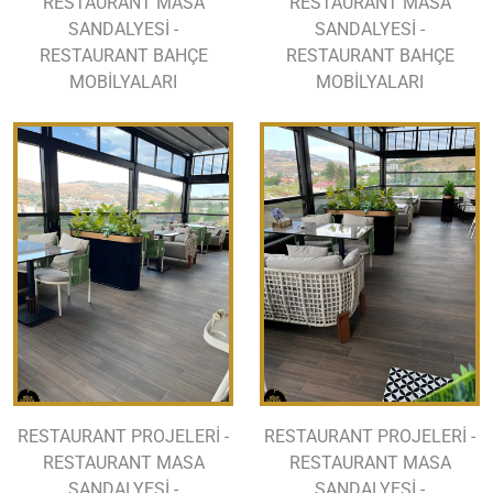
RESTAURANT MASA
RESTAURANT MASA
SANDALYESİ -
SANDALYESİ -
RESTAURANT BAHÇE
RESTAURANT BAHÇE
MOBİLYALARI
MOBİLYALARI
RESTAURANT PROJELERİ -
RESTAURANT PROJELERİ -
RESTAURANT MASA
RESTAURANT MASA
SANDALYESİ -
SANDALYESİ -