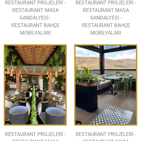
RESTAURANT PROJELERİ -
RESTAURANT PROJELERİ -
RESTAURANT MASA
RESTAURANT MASA
SANDALYESİ -
SANDALYESİ -
RESTAURANT BAHÇE
RESTAURANT BAHÇE
MOBİLYALARI
MOBİLYALARI
RESTAURANT PROJELERİ -
RESTAURANT PROJELERİ -