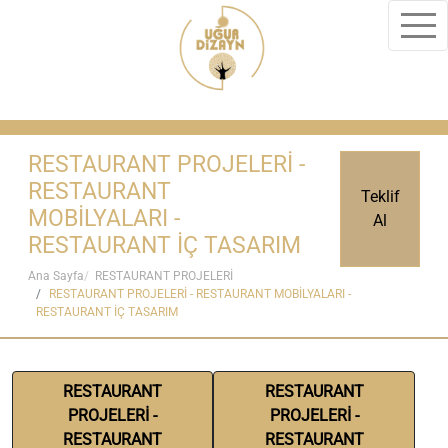
RESTAURANT PROJELERİ -
RESTAURANT
Teklif
MOBİLYALARI -
Al
RESTAURANT İÇ TASARIM
Ana Sayfa
RESTAURANT PROJELERİ
RESTAURANT PROJELERİ - RESTAURANT MOBİLYALARI -
RESTAURANT İÇ TASARIM
RESTAURANT
RESTAURANT
PROJELERİ -
PROJELERİ -
RESTAURANT
RESTAURANT