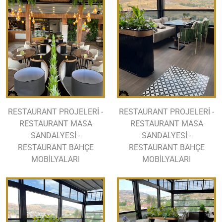
RESTAURANT PROJELERİ -
RESTAURANT PROJELERİ -
RESTAURANT MASA
RESTAURANT MASA
SANDALYESİ -
SANDALYESİ -
RESTAURANT BAHÇE
RESTAURANT BAHÇE
MOBİLYALARI
MOBİLYALARI