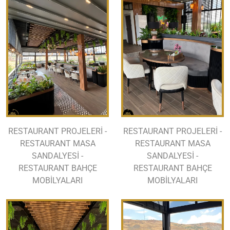
RESTAURANT PROJELERİ -
RESTAURANT PROJELERİ -
RESTAURANT MASA
RESTAURANT MASA
SANDALYESİ -
SANDALYESİ -
RESTAURANT BAHÇE
RESTAURANT BAHÇE
MOBİLYALARI
MOBİLYALARI