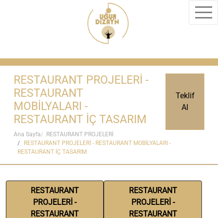
RESTAURANT PROJELERİ -
RESTAURANT
Teklif
MOBİLYALARI -
Al
RESTAURANT İÇ TASARIM
Ana Sayfa
RESTAURANT PROJELERİ
RESTAURANT PROJELERİ - RESTAURANT MOBİLYALARI -
RESTAURANT İÇ TASARIM
RESTAURANT
RESTAURANT
PROJELERİ -
PROJELERİ -
RESTAURANT
RESTAURANT