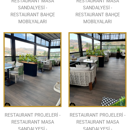
RESTAURANT MASA
RESTAURANT MASA
SANDALYESİ -
SANDALYESİ -
RESTAURANT BAHÇE
RESTAURANT BAHÇE
MOBİLYALARI
MOBİLYALARI
RESTAURANT PROJELERİ -
RESTAURANT PROJELERİ -
RESTAURANT MASA
RESTAURANT MASA
SANDALYESİ -
SANDALYESİ -