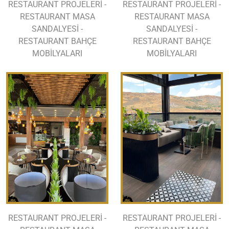
RESTAURANT PROJELERİ -
RESTAURANT PROJELERİ -
RESTAURANT MASA
RESTAURANT MASA
SANDALYESİ -
SANDALYESİ -
RESTAURANT BAHÇE
RESTAURANT BAHÇE
MOBİLYALARI
MOBİLYALARI
RESTAURANT PROJELERİ -
RESTAURANT PROJELERİ -