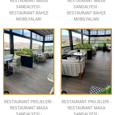
RESTAURANT MASA
RESTAURANT MASA
SANDALYESİ -
SANDALYESİ -
RESTAURANT BAHÇE
RESTAURANT BAHÇE
MOBİLYALARI
MOBİLYALARI
RESTAURANT PROJELERİ -
RESTAURANT PROJELERİ -
RESTAURANT MASA
RESTAURANT MASA
SANDALYESİ -
SANDALYESİ -