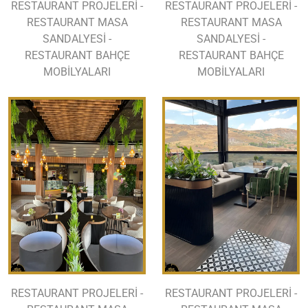
RESTAURANT PROJELERİ -
RESTAURANT PROJELERİ -
RESTAURANT MASA
RESTAURANT MASA
SANDALYESİ -
SANDALYESİ -
RESTAURANT BAHÇE
RESTAURANT BAHÇE
MOBİLYALARI
MOBİLYALARI
RESTAURANT PROJELERİ -
RESTAURANT PROJELERİ -