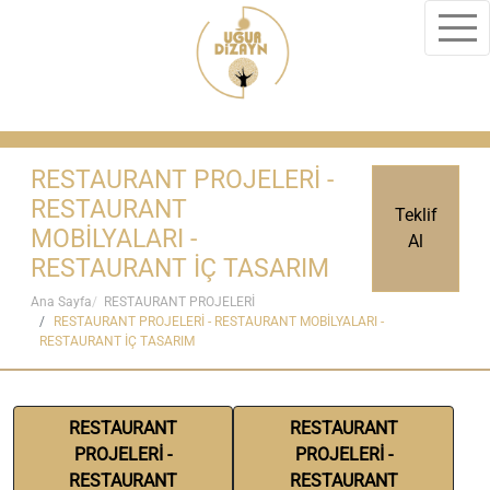
RESTAURANT PROJELERİ -
RESTAURANT
Teklif
MOBİLYALARI -
Al
RESTAURANT İÇ TASARIM
Ana Sayfa
RESTAURANT PROJELERİ
RESTAURANT PROJELERİ - RESTAURANT MOBİLYALARI -
RESTAURANT İÇ TASARIM
RESTAURANT
RESTAURANT
PROJELERİ -
PROJELERİ -
RESTAURANT
RESTAURANT