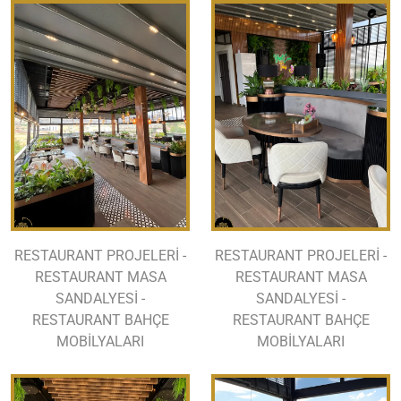
RESTAURANT PROJELERİ -
RESTAURANT PROJELERİ -
RESTAURANT MASA
RESTAURANT MASA
SANDALYESİ -
SANDALYESİ -
RESTAURANT BAHÇE
RESTAURANT BAHÇE
MOBİLYALARI
MOBİLYALARI