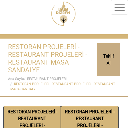
RESTORAN PROJELERİ -
RESTAURANT PROJELERİ -
Teklif
RESTAURANT MASA
Al
SANDALYE
Ana Sayfa
RESTAURANT PROJELERİ
RESTORAN PROJELERİ - RESTAURANT PROJELERİ - RESTAURANT
MASA SANDALYE
RESTORAN PROJELERİ -
RESTORAN PROJELERİ -
RESTAURANT
RESTAURANT
PROJELERİ -
PROJELERİ -