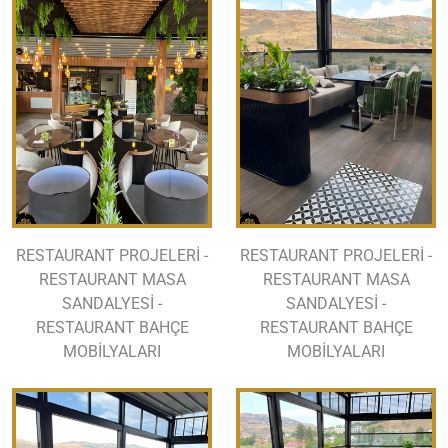
RESTAURANT PROJELERİ -
RESTAURANT PROJELERİ -
RESTAURANT MASA
RESTAURANT MASA
SANDALYESİ -
SANDALYESİ -
RESTAURANT BAHÇE
RESTAURANT BAHÇE
MOBİLYALARI
MOBİLYALARI