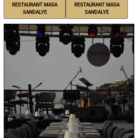
RESTAURANT MASA
RESTAURANT MASA
SANDALYE
SANDALYE