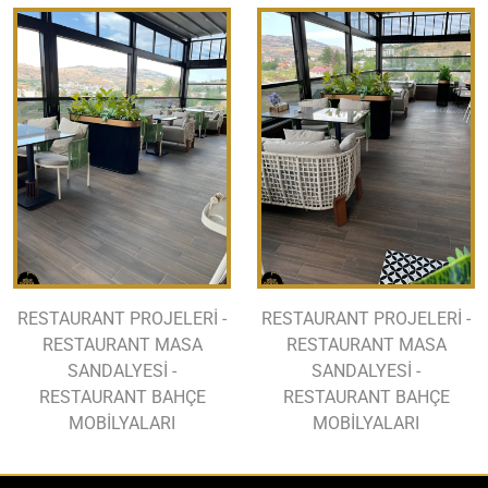
RESTAURANT PROJELERİ -
RESTAURANT PROJELERİ -
RESTAURANT MASA
RESTAURANT MASA
SANDALYESİ -
SANDALYESİ -
RESTAURANT BAHÇE
RESTAURANT BAHÇE
MOBİLYALARI
MOBİLYALARI