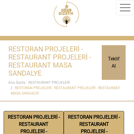
RESTORAN PROJELERİ -
RESTAURANT PROJELERİ -
Teklif
RESTAURANT MASA
Al
SANDALYE
Ana Sayfa
RESTAURANT PROJELERİ
RESTORAN PROJELERİ - RESTAURANT PROJELERİ - RESTAURANT
MASA SANDALYE
RESTORAN PROJELERİ -
RESTORAN PROJELERİ -
RESTAURANT
RESTAURANT
PROJELERİ -
PROJELERİ -