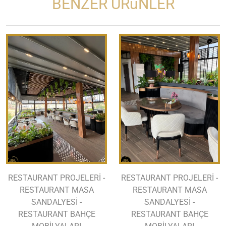
BENZER ÜRüNLER
RESTAURANT PROJELERİ -
RESTAURANT PROJELERİ -
RESTAURANT MASA
RESTAURANT MASA
SANDALYESİ -
SANDALYESİ -
RESTAURANT BAHÇE
RESTAURANT BAHÇE