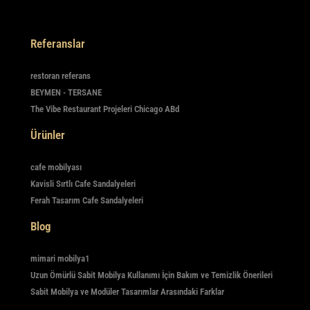
Referanslar
restoran referans
BEYMEN - TERSANE
The Vibe Restaurant Projeleri Chicago ABd
Ürünler
cafe mobilyası
Kavisli Sırtlı Cafe Sandalyeleri
Ferah Tasarım Cafe Sandalyeleri
Blog
mimari mobilya1
Uzun Ömürlü Sabit Mobilya Kullanımı İçin Bakım ve Temizlik Önerileri
Sabit Mobilya ve Modüler Tasarımlar Arasındaki Farklar