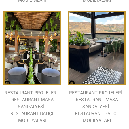
MOBİLYALARI
MOBİLYALARI
RESTAURANT PROJELERİ -
RESTAURANT PROJELERİ -
RESTAURANT MASA
RESTAURANT MASA
SANDALYESİ -
SANDALYESİ -
RESTAURANT BAHÇE
RESTAURANT BAHÇE
MOBİLYALARI
MOBİLYALARI