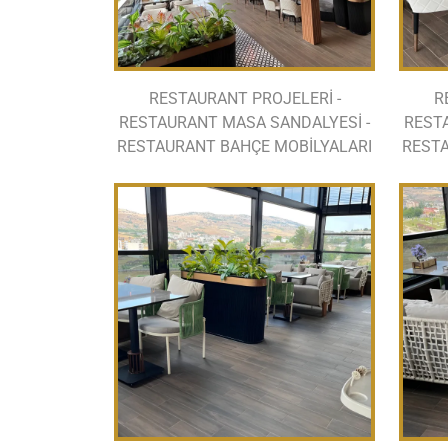
RESTAURANT PROJELERİ -
R
RESTAURANT MASA SANDALYESİ -
REST
RESTAURANT BAHÇE MOBİLYALARI
RESTA