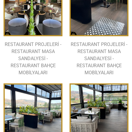
RESTAURANT PROJELERİ -
RESTAURANT PROJELERİ -
RESTAURANT MASA
RESTAURANT MASA
SANDALYESİ -
SANDALYESİ -
RESTAURANT BAHÇE
RESTAURANT BAHÇE
MOBİLYALARI
MOBİLYALARI