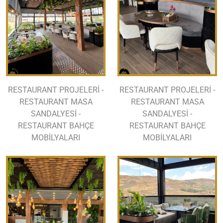
RESTAURANT PROJELERİ -
RESTAURANT PROJELERİ -
RESTAURANT MASA
RESTAURANT MASA
SANDALYESİ -
SANDALYESİ -
RESTAURANT BAHÇE
RESTAURANT BAHÇE
MOBİLYALARI
MOBİLYALARI