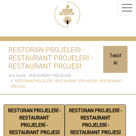
RESTORAN PROJELERİ -
Teklif
RESTAURANT PROJELERİ -
Al
RESTAURANT PROJESİ
Ana Sayfa
RESTAURANT PROJELERİ
RESTORAN PROJELERİ - RESTAURANT PROJELERİ - RESTAURANT
PROJESİ
RESTORAN PROJELERİ -
RESTORAN PROJELERİ -
RESTAURANT
RESTAURANT
PROJELERİ -
PROJELERİ -
RESTAURANT PROJESİ
RESTAURANT PROJESİ