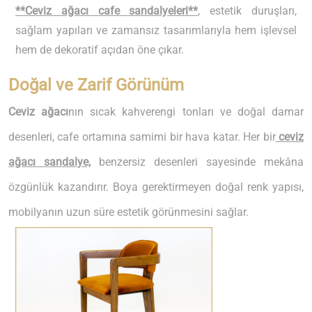
**Ceviz ağacı cafe sandalyeleri**
, estetik duruşları,
sağlam yapıları ve zamansız tasarımlarıyla hem işlevsel
hem de dekoratif açıdan öne çıkar.
Doğal ve Zarif Görünüm
Ceviz ağacı
nın sıcak kahverengi tonları ve doğal damar
desenleri, cafe ortamına samimi bir hava katar. Her bir
ceviz
ağacı sandalye,
benzersiz desenleri sayesinde mekâna
özgünlük kazandırır. Boya gerektirmeyen doğal renk yapısı,
mobilyanın uzun süre estetik görünmesini sağlar.