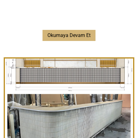
Okumaya Devam Et