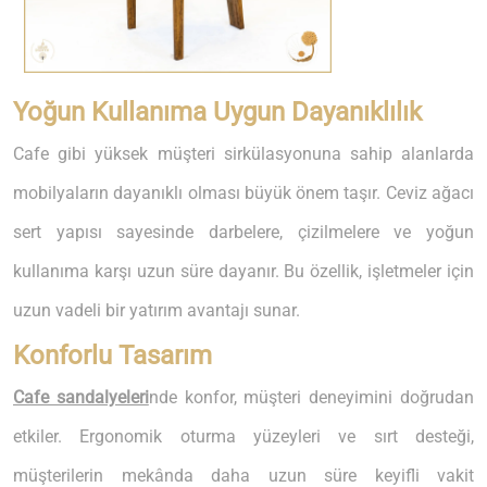
Yoğun Kullanıma Uygun Dayanıklılık
Cafe gibi yüksek müşteri sirkülasyonuna sahip alanlarda
mobilyaların dayanıklı olması büyük önem taşır. Ceviz ağacı
sert yapısı sayesinde darbelere, çizilmelere ve yoğun
kullanıma karşı uzun süre dayanır. Bu özellik, işletmeler için
uzun vadeli bir yatırım avantajı sunar.
Konforlu Tasarım
Cafe sandalyeleri
nde konfor, müşteri deneyimini doğrudan
etkiler. Ergonomik oturma yüzeyleri ve sırt desteği,
müşterilerin mekânda daha uzun süre keyifli vakit