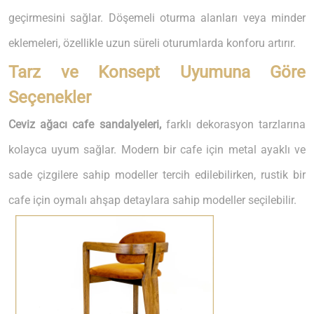
geçirmesini sağlar. Döşemeli oturma alanları veya minder
eklemeleri, özellikle uzun süreli oturumlarda konforu artırır.
Tarz ve Konsept Uyumuna Göre
Seçenekler
Ceviz ağacı cafe sandalyeleri,
farklı dekorasyon tarzlarına
kolayca uyum sağlar. Modern bir cafe için metal ayaklı ve
sade çizgilere sahip modeller tercih edilebilirken, rustik bir
cafe için oymalı ahşap detaylara sahip modeller seçilebilir.