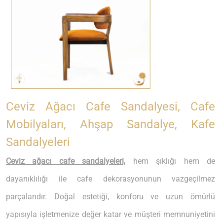
Ceviz Ağacı Cafe Sandalyesi, Cafe
Mobilyaları, Ahşap Sandalye, Kafe
Sandalyeleri
Ceviz ağacı cafe sandalyeleri,
hem şıklığı hem de
dayanıklılığı ile cafe dekorasyonunun vazgeçilmez
parçalarıdır. Doğal estetiği, konforu ve uzun ömürlü
yapısıyla işletmenize değer katar ve müşteri memnuniyetini