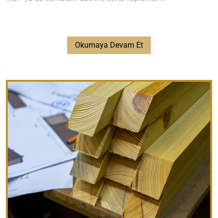
Okumaya Devam Et