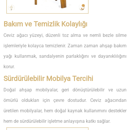
Bakım ve Temizlik Kolaylığı
Ceviz ağacı yüzeyi, düzenli toz alma ve nemli bezle silme
işlemleriyle kolayca temizlenir. Zaman zaman ahşap bakım
yağı kullanmak, sandalyenin parlaklığını ve dayanıklılığını
korur.
Sürdürülebilir Mobilya Tercihi
Doğal ahşap mobilyalar, geri dönüştürülebilir ve uzun
ömürlü oldukları için çevre dostudur. Ceviz ağacından
üretilen mobilyalar, hem doğal kaynak kullanımını destekler
hem de sürdürülebilir işletme anlayışına katkı sağlar.