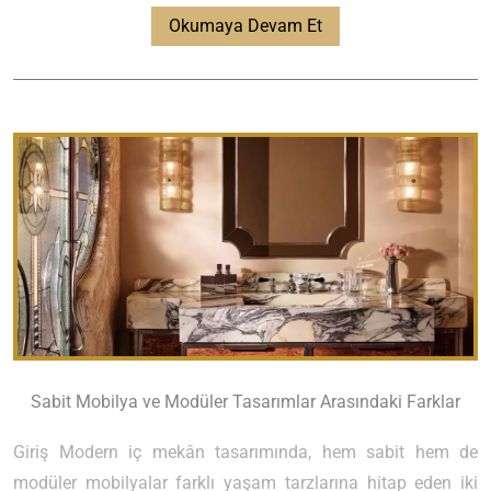
Okumaya Devam Et
Sabit Mobilya ve Modüler Tasarımlar Arasındaki Farklar
Giriş Modern iç mekân tasarımında, hem sabit hem de
modüler mobilyalar farklı yaşam tarzlarına hitap eden iki