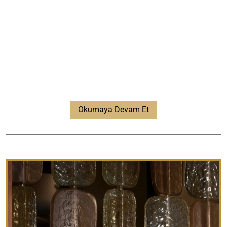
Okumaya Devam Et