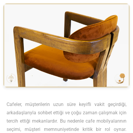
Cafeler, müşterilerin uzun süre keyifli vakit geçirdiği,
arkadaşlarıyla sohbet ettiği ve çoğu zaman çalışmak için
tercih ettiği mekanlardır. Bu nedenle cafe mobilyalarının
seçimi, müşteri memnuniyetinde kritik bir rol oynar.