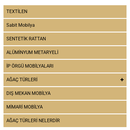
TEXTİLEN
Sabit Mobilya
SENTETİK RATTAN
ALÜMİNYUM METARYELİ
İP ÖRGÜ MOBİLYALARI
AĞAÇ TÜRLERİ
DIŞ MEKAN MOBİLYA
MİMARİ MOBİLYA
AĞAÇ TÜRLERİ NELERDİR