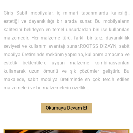
Giriş Sabit mobilyalar, iç mimari tasarımlarda kalıcılığı,
estetiği ve dayanıklılığı bir arada sunar. Bu mobilyaların
kalitesini belirleyen en temel unsurlardan biri ise kullanılan
malzemedir. Her malzeme türü, farklı bir tarz, dayanıklılık
seviyesi ve kullanım avantajı sunar.ROOTSS DİZAYN, sabit
mobilya üretiminde mekânın yapısına, kullanım amacına ve
estetik beklentilere uygun malzeme kombinasyonları
kullanarak uzun ömürlü ve şık çözümler geliştirir. Bu
makalede, sabit mobilya üretiminde en çok tercih edilen
malzemeleri ve bu malzemelerin özellik...
Okumaya Devam Et