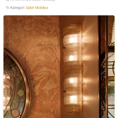
📂 Kategori:
Sabit Mobilya