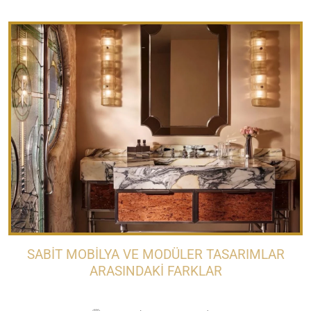
SABIT MOBILYA VE MODÜLER TASARIMLAR
ARASINDAKI FARKLAR