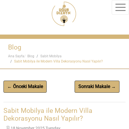
Blog
Ana Sayfa
Blog
Sabit Mobilya
Sabit Mobilya ile Modern Villa Dekorasyonu Nasıl Yapılır?
← Önceki Makale
Sonraki Makale →
Sabit Mobilya ile Modern Villa
Dekorasyonu Nasıl Yapılır?
🗓️ 18 November 2025 Tuesday