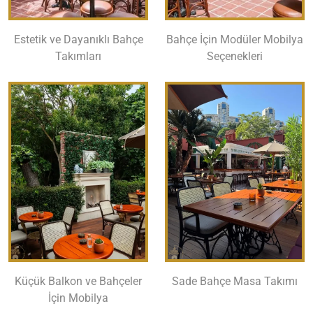
Estetik ve Dayanıklı Bahçe
Bahçe İçin Modüler Mobilya
Takımları
Seçenekleri
Küçük Balkon ve Bahçeler
Sade Bahçe Masa Takımı
İçin Mobilya