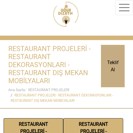
RESTAURANT PROJELERİ -
RESTAURANT
Teklif
DEKORASYONLARI -
Al
RESTAURANT DIŞ MEKAN
MOBİLYALARI
Ana Sayfa
RESTAURANT PROJELERİ
RESTAURANT PROJELERİ - RESTAURANT DEKORASYONLARI -
RESTAURANT DIŞ MEKAN MOBİLYALARI
RESTAURANT
RESTAURANT
PROJELERİ -
PROJELERİ -