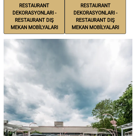
RESTAURANT
RESTAURANT
DEKORASYONLARI -
DEKORASYONLARI -
RESTAURANT DIŞ
RESTAURANT DIŞ
MEKAN MOBİLYALARI
MEKAN MOBİLYALARI