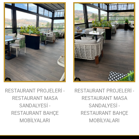
RESTAURANT PROJELERİ -
RESTAURANT PROJELERİ -
RESTAURANT MASA
RESTAURANT MASA
SANDALYESİ -
SANDALYESİ -
RESTAURANT BAHÇE
RESTAURANT BAHÇE
MOBİLYALARI
MOBİLYALARI