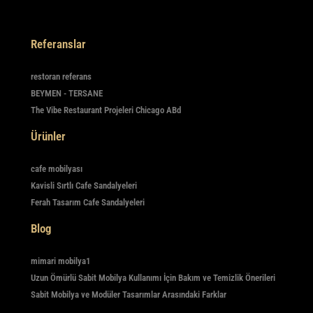
Referanslar
restoran referans
BEYMEN - TERSANE
The Vibe Restaurant Projeleri Chicago ABd
Ürünler
cafe mobilyası
Kavisli Sırtlı Cafe Sandalyeleri
Ferah Tasarım Cafe Sandalyeleri
Blog
mimari mobilya1
Uzun Ömürlü Sabit Mobilya Kullanımı İçin Bakım ve Temizlik Önerileri
Sabit Mobilya ve Modüler Tasarımlar Arasındaki Farklar