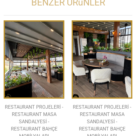
BENZER ÜRüNLER
RESTAURANT PROJELERİ -
RESTAURANT PROJELERİ -
RESTAURANT MASA
RESTAURANT MASA
SANDALYESİ -
SANDALYESİ -
RESTAURANT BAHÇE
RESTAURANT BAHÇE