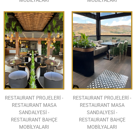
MOBİLYALARI
MOBİLYALARI
RESTAURANT PROJELERİ -
RESTAURANT PROJELERİ -
RESTAURANT MASA
RESTAURANT MASA
SANDALYESİ -
SANDALYESİ -
RESTAURANT BAHÇE
RESTAURANT BAHÇE
MOBİLYALARI
MOBİLYALARI