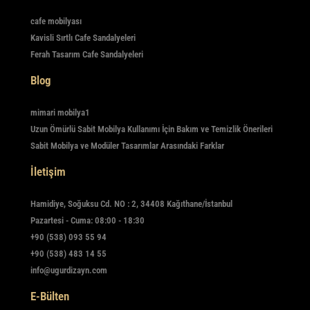
cafe mobilyası
Kavisli Sırtlı Cafe Sandalyeleri
Ferah Tasarım Cafe Sandalyeleri
Blog
mimari mobilya1
Uzun Ömürlü Sabit Mobilya Kullanımı İçin Bakım ve Temizlik Önerileri
Sabit Mobilya ve Modüler Tasarımlar Arasındaki Farklar
İletişim
Hamidiye, Soğuksu Cd. NO : 2, 34408 Kağıthane/İstanbul
Pazartesi - Cuma: 08:00 - 18:30
+90 (538) 093 55 94
+90 (538) 483 14 55
info@ugurdizayn.com
E-Bülten