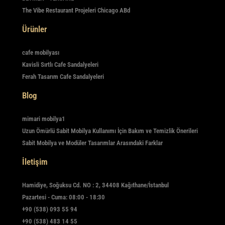
The Vibe Restaurant Projeleri Chicago ABd
Ürünler
cafe mobilyası
Kavisli Sırtlı Cafe Sandalyeleri
Ferah Tasarım Cafe Sandalyeleri
Blog
mimari mobilya1
Uzun Ömürlü Sabit Mobilya Kullanımı İçin Bakım ve Temizlik Önerileri
Sabit Mobilya ve Modüler Tasarımlar Arasındaki Farklar
İletişim
Hamidiye, Soğuksu Cd. NO : 2, 34408 Kağıthane/İstanbul
Pazartesi - Cuma: 08:00 - 18:30
+90 (538) 093 55 94
+90 (538) 483 14 55