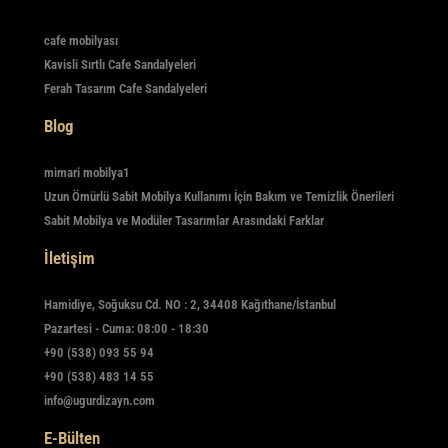
cafe mobilyası
Kavisli Sırtlı Cafe Sandalyeleri
Ferah Tasarım Cafe Sandalyeleri
Blog
mimari mobilya1
Uzun Ömürlü Sabit Mobilya Kullanımı İçin Bakım ve Temizlik Önerileri
Sabit Mobilya ve Modüler Tasarımlar Arasındaki Farklar
İletişim
Hamidiye, Soğuksu Cd. NO : 2, 34408 Kağıthane/İstanbul
Pazartesi - Cuma: 08:00 - 18:30
+90 (538) 093 55 94
+90 (538) 483 14 55
info@ugurdizayn.com
E-Bülten